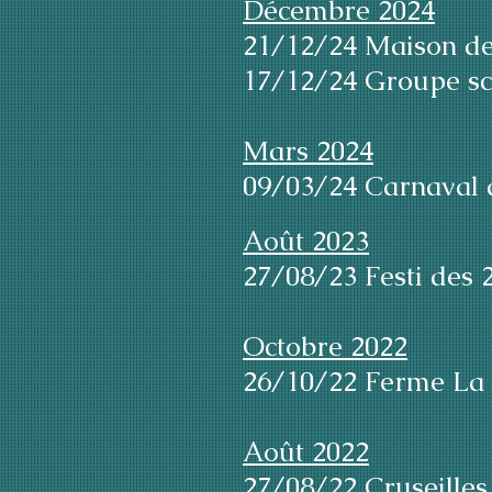
Décembre 2024
21/12/24 Maison de
17/12/24 Groupe sco
Mars 2024
09/03/24 Carnaval d
Août 2023
27/08/23 Festi des 2
Octobre 2022
26/10/22 Ferme La 
Août 2022
27/08/22 Cruseilles