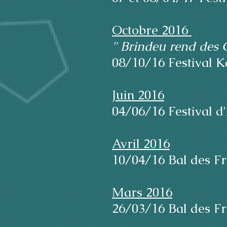
Octobre 2016
" Brindeu rend des 
08/10/16 Festival K
Juin 2016
04/06/16 Festival d
Avril 2016
10/04/16 Bal des Fr
Mars 2016
26/03/16 Bal des Fr