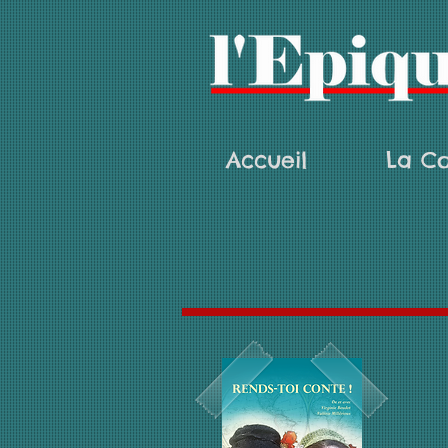
Accueil
La C