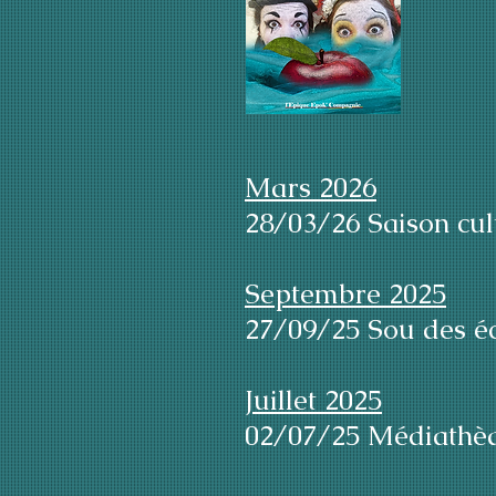
Mars 2026
28/03/26 Saison cul
Septembre 2025
27/09/25 Sou des éc
Juillet 2025
02/07/25 Médiathè