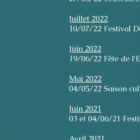
Juillet 2022
10/07/22 Festival D
Juin 2022
19/06/22 Fête de l'E
Mai 2022
04/05/22 Saison cult
Juin 2021
03 et 04/06/21 Fest
Avril 2021