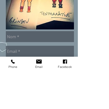
Phone
Email
Facebook